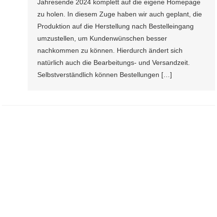
Jahresende 2024 komplett auf die eigene Homepage
Hompage
zu holen. In diesem Zuge haben wir auch geplant, die
Produktion auf die Herstellung nach Bestelleingang
umzustellen, um Kundenwünschen besser
nachkommen zu können. Hierdurch ändert sich
natürlich auch die Bearbeitungs- und Versandzeit.
Selbstverständlich können Bestellungen […]