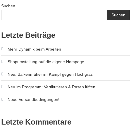
Suchen
Suchen
Letzte Beiträge
Mehr Dynamik beim Arbeiten
Shopumstellung auf die eigene Hompage
Neu: Balkenmäher im Kampf gegen Hochgras
Neu im Programm: Vertikutieren & Rasen lüften
Neue Versandbedingungen!
Letzte Kommentare