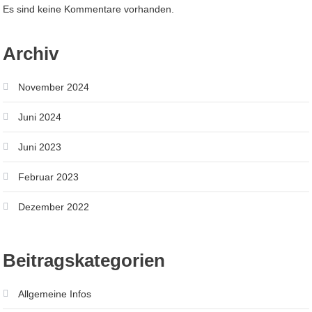
Es sind keine Kommentare vorhanden.
Archiv
November 2024
Juni 2024
Juni 2023
Februar 2023
Dezember 2022
Beitragskategorien
Allgemeine Infos