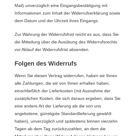
Mail) unverzüglich eine Eingangsbestätigung mit
Informationen zum Inhalt der Widerrufserklärung sowie
dem Datum und der Uhrzeit ihres Eingangs.
Zur Wahrung der Widerrufsfrist reicht es aus, dass Sie
die Mitteilung über die Ausübung des Widerrufsrechts
vor Ablauf der Widerrufsfrist absenden.
Folgen des Widerrufs
Wenn Sie diesen Vertrag widerrufen, haben wir Ihnen
alle Zahlungen, die wir von Ihnen erhalten haben,
einschließlich der Lieferkosten (mit Ausnahme der
zusätzlichen Kosten, die sich daraus ergeben, dass Sie
eine andere Art der Lieferung als die von uns
angebotene, günstigste Standardlieferung gewählt
haben), unverzüglich und spätestens binnen vierzehn
Tagen ab dem Tag zurückzuzahlen, an dem die