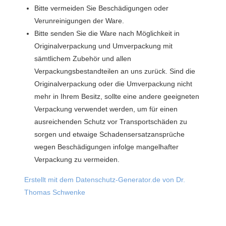
Bitte vermeiden Sie Beschädigungen oder
Verunreinigungen der Ware.
Bitte senden Sie die Ware nach Möglichkeit in
Originalverpackung und Umverpackung mit
sämtlichem Zubehör und allen
Verpackungsbestandteilen an uns zurück. Sind die
Originalverpackung oder die Umverpackung nicht
mehr in Ihrem Besitz, sollte eine andere geeigneten
Verpackung verwendet werden, um für einen
ausreichenden Schutz vor Transportschäden zu
sorgen und etwaige Schadensersatzansprüche
wegen Beschädigungen infolge mangelhafter
Verpackung zu vermeiden.
Erstellt mit dem Datenschutz-Generator.de von Dr.
Thomas Schwenke