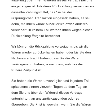
Mitteilung über Ihren Widerruf dieses Vertrags bei uns
eingegangen ist. Für diese Rückzahlung verwenden wir
dasselbe Zahlungsmittel, das Sie bei der
ursprünglichen Transaktion eingesetzt haben, es sei
denn, mit Ihnen wurde ausdrücklich etwas anderes
vereinbart; in keinem Fall werden Ihnen wegen dieser
Rückzahlung Entgelte berechnet.
Wir können die Rückzahlung verweigern, bis wir die
Waren wieder zurückerhalten haben oder bis Sie den
Nachweis erbracht haben, dass Sie die Waren
zurückgesandt haben, je nachdem, welches der
frühere Zeitpunkt ist.
Sie haben die Waren unverzüglich und in jedem Fall
spätestens binnen vierzehn Tagen ab dem Tag, an
dem Sie uns über den Widerruf dieses Vertrags
unterrichten, an uns zurückzusenden oder zu
übergeben. Die Frist ist gewahrt, wenn Sie die Waren