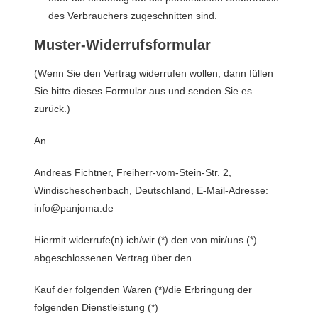
des Verbrauchers zugeschnitten sind.
Muster-Widerrufsformular
(Wenn Sie den Vertrag widerrufen wollen, dann füllen
Sie bitte dieses Formular aus und senden Sie es
zurück.)
An
Andreas Fichtner, Freiherr-vom-Stein-Str. 2,
Windischeschenbach, Deutschland, E-Mail-Adresse:
info@panjoma.de
Hiermit widerrufe(n) ich/wir (*) den von mir/uns (*)
abgeschlossenen Vertrag über den
Kauf der folgenden Waren (*)/die Erbringung der
folgenden Dienstleistung (*)