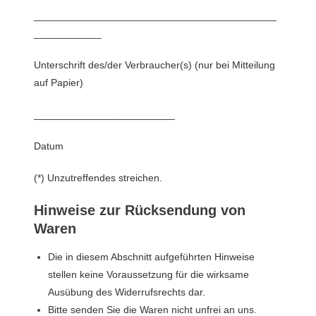
___________________________________________
____________
Unterschrift des/der Verbraucher(s) (nur bei Mitteilung
auf Papier)
_________________________
Datum
(*) Unzutreffendes streichen.
Hinweise zur Rücksendung von
Waren
Die in diesem Abschnitt aufgeführten Hinweise
stellen keine Voraussetzung für die wirksame
Ausübung des Widerrufsrechts dar.
Bitte senden Sie die Waren nicht unfrei an uns.