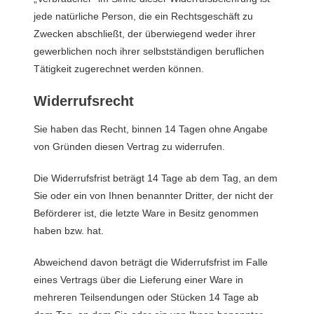
jede natürliche Person, die ein Rechtsgeschäft zu
Zwecken abschließt, der überwiegend weder ihrer
gewerblichen noch ihrer selbstständigen beruflichen
Tätigkeit zugerechnet werden können.
Widerrufsrecht
Sie haben das Recht, binnen 14 Tagen ohne Angabe
von Gründen diesen Vertrag zu widerrufen.
Die Widerrufsfrist beträgt 14 Tage ab dem Tag, an dem
Sie oder ein von Ihnen benannter Dritter, der nicht der
Beförderer ist, die letzte Ware in Besitz genommen
haben bzw. hat.
Abweichend davon beträgt die Widerrufsfrist im Falle
eines Vertrags über die Lieferung einer Ware in
mehreren Teilsendungen oder Stücken 14 Tage ab