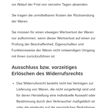
vor Ablauf der Frist von vierzehn Tagen absenden.
Sie tragen die unmittelbaren Kosten der Rücksendung
der Waren.
Sie müssen für einen etwaigen Wertverlust der Waren
nur aufkommen, wenn dieser Wertverlust auf einen zur
Prüfung der Beschaffenheit, Eigenschaften und
Funktionsweise der Waren nicht notwendigen Umgang
mit ihnen zurückzuführen ist.
Ausschluss bzw. vorzeitiges
Erlöschen des Widerrufsrechts
Das Widerrufsrecht besteht nicht bei Verträgen zur
Lieferung von Waren, die nicht vorgefertigt sind und
für deren Herstellung eine individuelle Auswahl oder
Bestimmung durch den Verbraucher maßgeblich ist
oder die eindeutig auf die persönlichen Bedürfnisse