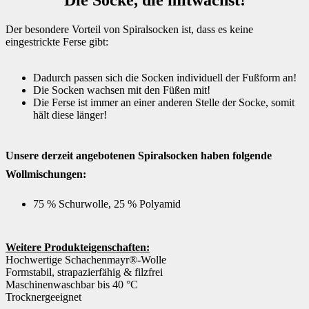
Der besondere Vorteil von Spiralsocken ist, dass es keine
eingestrickte Ferse gibt:
Dadurch passen sich die Socken individuell der Fußform an!
Die Socken wachsen mit den Füßen mit!
D
ie Ferse ist immer an einer anderen Stelle der Socke, somit
hält diese länger!
Unsere derzeit angebotenen Spiralsocken haben folgende
Wollmischungen:
75 % Schurwolle, 25 % Polyamid
Weitere Produkteigenschaften:
Hochwertige Schachenmayr®-Wolle
Formstabil, strapazierfähig & filzfrei
Maschinenwaschbar bis 40 °C
Trocknergeeignet