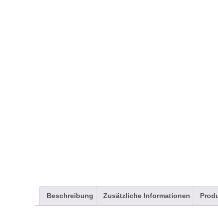
Beschreibung
Zusätzliche Informationen
Produ