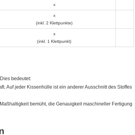
x
x
(inkl. 2 Klettpunkte)
x
(inkl. 1 Klettpunkt)
Dies bedeutet:
ft. Auf jeder Kissenhülle ist ein anderer Ausschnitt des Stoffes
 Maßhaltigkeit bemüht, die Genauigkeit maschineller Fertigung
n