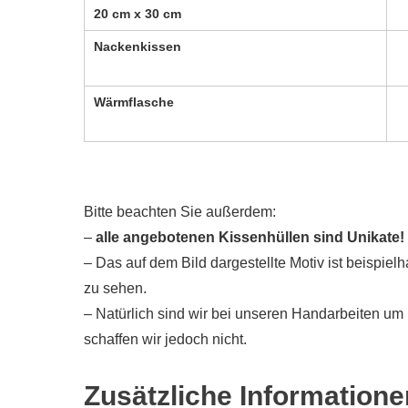
20 cm x 30 cm
Nackenkissen
Wärmflasche
Bitte beachten Sie außerdem:
–
alle angebotenen Kissenhüllen sind Unikate!
– Das auf dem Bild dargestellte Motiv ist beispielha
zu sehen.
– Natürlich sind wir bei unseren Handarbeiten um
schaffen wir jedoch nicht.
Zusätzliche Informatione